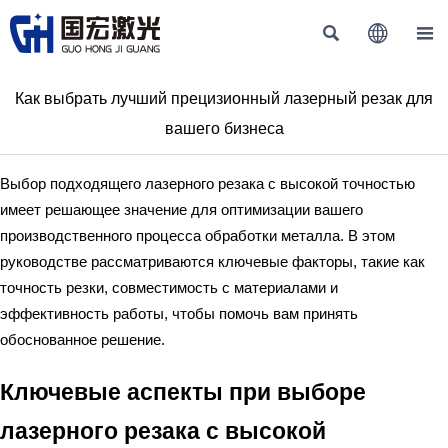



Как выбрать лучший прецизионный лазерный резак для
вашего бизнеса
Выбор подходящего лазерного резака с высокой точностью
имеет решающее значение для оптимизации вашего
производственного процесса обработки металла. В этом
руководстве рассматриваются ключевые факторы, такие как
точность резки, совместимость с материалами и
эффективность работы, чтобы помочь вам принять
обоснованное решение.
Ключевые аспекты при выборе
лазерного резака с высокой