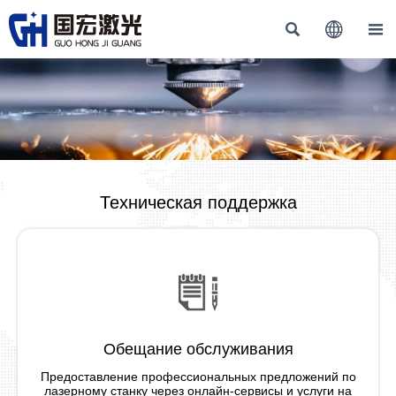



Техническая поддержка
Обещание обслуживания
Предоставление профессиональных предложений по
лазерному станку через онлайн-сервисы и услуги на