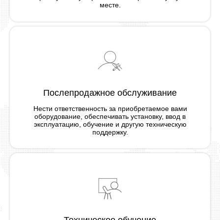
месте.
Послепродажное обслуживание
Нести ответственность за приобретаемое вами
оборудование, обеспечивать установку, ввод в
эксплуатацию, обучение и другую техническую
поддержку.
Техническое обучение