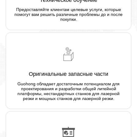
Предоставляйте клиентам целевые услуги, которые
помогут вам решить различные проблемы до и после
покупки.
Оригинальные запасные части
Guohong обладает достаточным потенциалом для
проектирования и разработки общей литейной
платформы, нестандартных станков для лазерной
резки и мощных станков для лазерной резки.