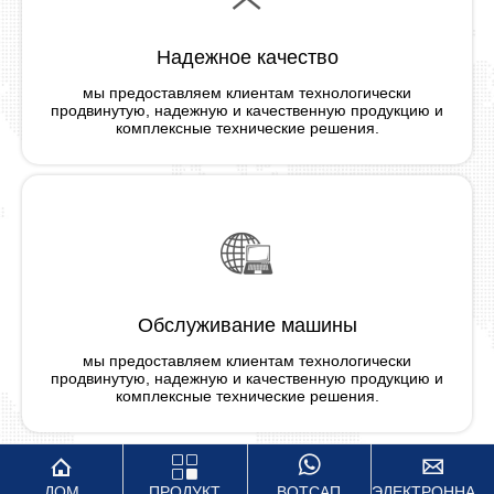
Надежное качество
мы предоставляем клиентам технологически
продвинутую, надежную и качественную продукцию и
комплексные технические решения.
Обслуживание машины
мы предоставляем клиентам технологически
продвинутую, надежную и качественную продукцию и
комплексные технические решения.




ДОМ
ПРОДУКТ
ВОТСАП
ЭЛЕКТРОННАЯ ПОЧТА