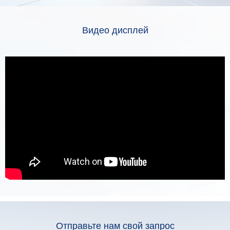
Видео дисплей
Отправьте нам свой запрос