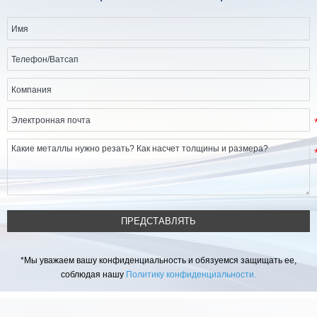
ПРЕДСТАВЛЯТЬ
*Мы уважаем вашу конфиденциальность и обязуемся защищать ее,
соблюдая нашу
Политику конфиденциальности.