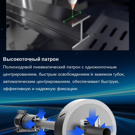
Высокоточный патрон
Полноходовой пневматический патрон с однокнопочным
центрированием, быстрым освобождением и зажимом губок,
автоматическим центрированием, обеспечивает быструю,
эффективную и надежную фиксацию