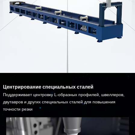
Центрирование специальных сталей
Поддерживает центровку L-образных профилей, швеллеров,
двутавров и других специальных сталей для повышения
точности резки