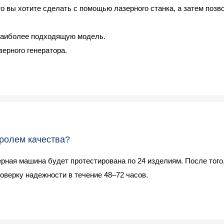
то вы хотите сделать с помощью лазерного станка, а затем поз
наиболее подходящую модель.
ерного генератора.
тролем качества?
рная машина будет протестирована по 24 изделиям. После того,
оверку надежности в течение 48–72 часов.