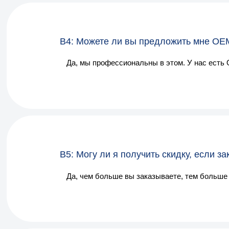
В4: Можете ли вы предложить мне OE
Да, мы профессиональны в этом. У нас есть
В5: Могу ли я получить скидку, если з
Да, чем больше вы заказываете, тем больше