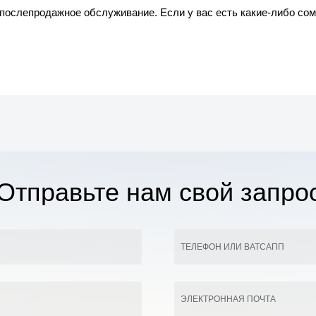
ослепродажное обслуживание. Если у вас есть какие-либо сомн
Отправьте нам свой запро