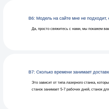
В6: Модель на сайте мне не подходит,
Да, просто свяжитесь с нами, мы покажем ва
В7: Сколько времени занимает достав
Это зависит от типа лазерного станка, кото
станок занимает 5-7 рабочих дней, станок для