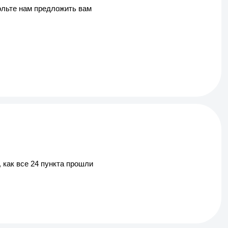
вольте нам предложить вам
 как все 24 пункта прошли