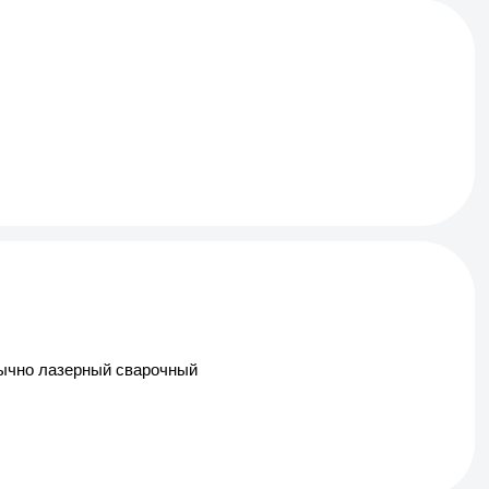
Обычно лазерный сварочный