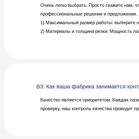
Очень легко выбрать. Просто скажите нам, ч
профессиональные решения и предложения.
1) Максимальный размер работы: выберите 
2) Материалы и толщина резки: Мощность лаз
В3: Как ваша фабрика занимается кон
Качество является приоритетом. Каждая лазе
проверку, наш контроль качества проводит пр