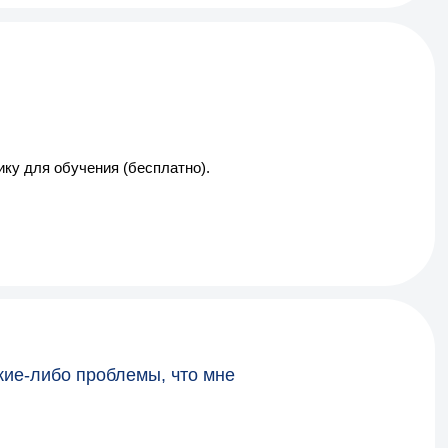
ку для обучения (бесплатно).
акие-либо проблемы, что мне