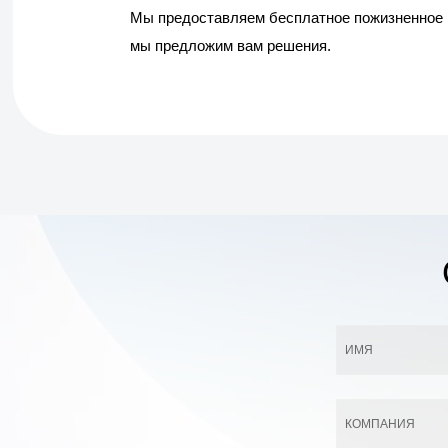
Мы предоставляем бесплатное пожизненное п
мы предложим вам решения.