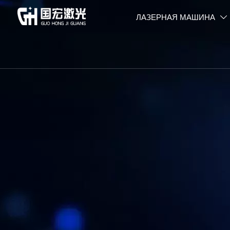
ЛАЗЕРНАЯ МАШИНА
