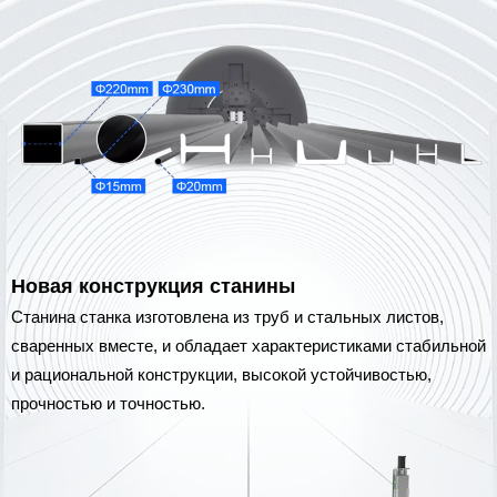
Новая конструкция станины
Станина станка изготовлена из труб и стальных листов,
сваренных вместе, и обладает характеристиками стабильной
и рациональной конструкции, высокой устойчивостью,
прочностью и точностью.