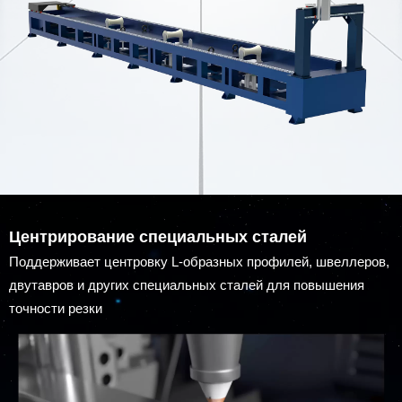
Центрирование специальных сталей
Поддерживает центровку L-образных профилей, швеллеров,
двутавров и других специальных сталей для повышения
точности резки