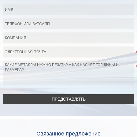
ПРЕДСТАВЛЯТЬ
Связанное предложение