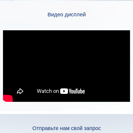
Видео дисплей
Отправьте нам свой запрос