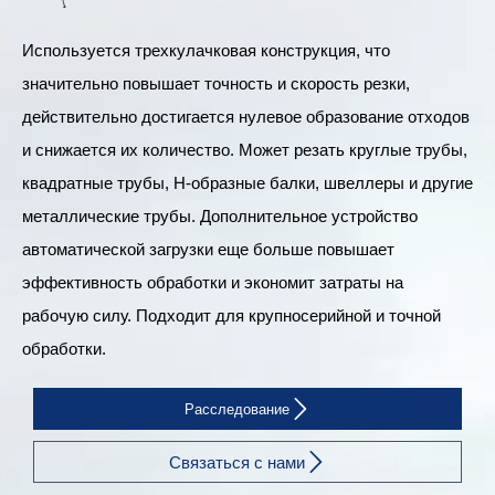
Используется трехкулачковая конструкция, что
значительно повышает точность и скорость резки,
действительно достигается нулевое образование отходов
и снижается их количество. Может резать круглые трубы,
квадратные трубы, H-образные балки, швеллеры и другие
металлические трубы. Дополнительное устройство
автоматической загрузки еще больше повышает
эффективность обработки и экономит затраты на
рабочую силу. Подходит для крупносерийной и точной
обработки.

Расследование

Связаться с нами