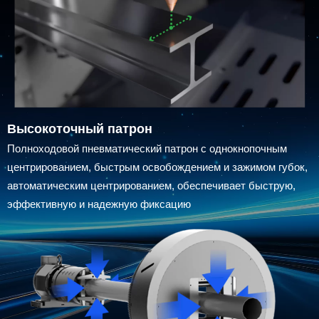
Высокоточный патрон
Полноходовой пневматический патрон с однокнопочным
центрированием, быстрым освобождением и зажимом губок,
автоматическим центрированием, обеспечивает быструю,
эффективную и надежную фиксацию