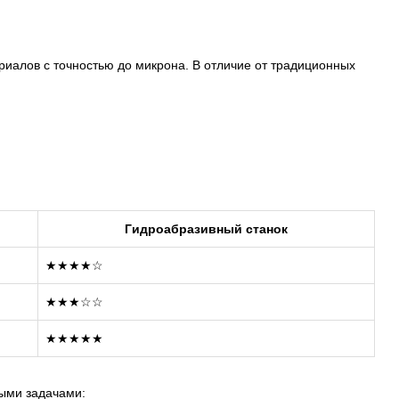
иалов с точностью до микрона. В отличие от традиционных
Гидроабразивный станок
★★★★☆
★★★☆☆
★★★★★
ыми задачами: