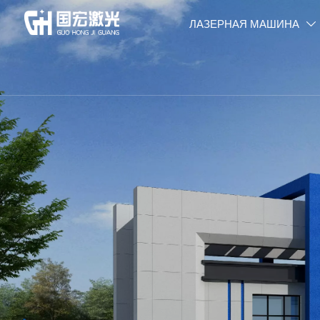
ЛАЗЕРНАЯ МАШИНА
