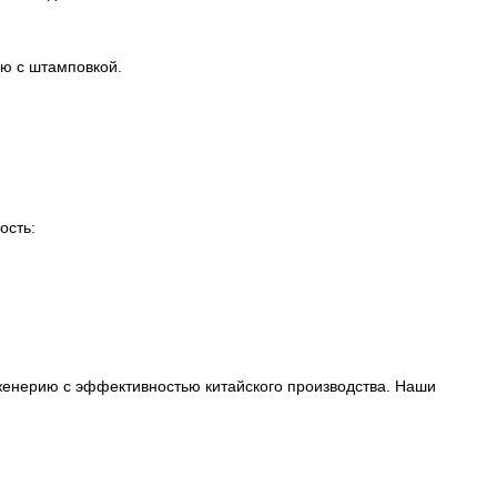
ю с штамповкой.
ость:
енерию с эффективностью китайского производства. Наши