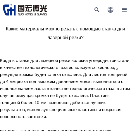



Какие материалы можно резать с помощью станка для
лазерной резки?
Когда в станке для лазерной резки волокна углеродистой стали
в качестве технологического газа используется кислород,
режущая кромка будет слегка окислена. Для листов толщиной
до 4 мм резка под высоким давлением может выполняться с
использованием азота в качестве технологического газа. в этом
случае режущая кромка не будет окислена. Пластины
толщиной более 10 мм позволяют добиться лучших
результатов, используя специальные пластины и покрывая
поверхность заготовки.
как медь, так и латунь имеют высокую отражательную