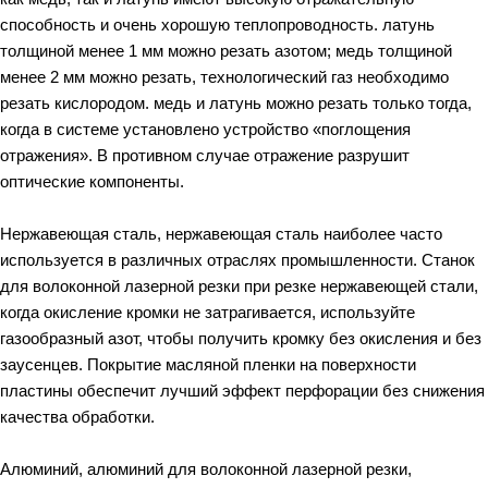
способность и очень хорошую теплопроводность. латунь
толщиной менее 1 мм можно резать азотом; медь толщиной
менее 2 мм можно резать, технологический газ необходимо
резать кислородом. медь и латунь можно резать только тогда,
когда в системе установлено устройство «поглощения
отражения». В противном случае отражение разрушит
оптические компоненты.
Нержавеющая сталь, нержавеющая сталь наиболее часто
используется в различных отраслях промышленности. Станок
для волоконной лазерной резки при резке нержавеющей стали,
когда окисление кромки не затрагивается, используйте
газообразный азот, чтобы получить кромку без окисления и без
заусенцев. Покрытие масляной пленки на поверхности
пластины обеспечит лучший эффект перфорации без снижения
качества обработки.
Алюминий, алюминий для волоконной лазерной резки,