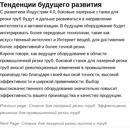
Тенденции будущего развития
С развитием Индустрии 4.0, боковые лазерные станки для
резки труб будут и дальше развиваться в направлении
интеллекта и автоматизации. В будущем оборудование будет
интегрировать более передовые технологии, такие как
искусственный интеллект и Интернет вещей, для достижения
более эффективной и более точной резки.
Короче говоря, как ведущее оборудование в области
промышленной резки труб, боковой станок для лазерной резки
труб вносит революционные изменения в промышленное
производство благодаря своей высокой точности, высокой
эффективности и широкой применимости. Выбор
высококачественного оборудования значительно повысит
эффективность вашего производства и качество продукции.
Previous page:
Станок для лазерной резки труб: Эффективное
решение для промышленной резки труб
Next Page:
Станок для лазерной резки листов и труб