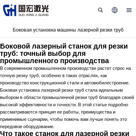



Боковая установка машины лазерной резки труб
Боковой лазерный станок для резки
труб: точный выбор для
промышленного производства
В современном промышленном производстве растет спрос на
точную резку труб, особенно в таких отраслях, как
производство конструкционной стали и автомобилестроение.
Боковая установка лазерной резки труб стала идеальным
выбором в области промышленной резки труб благодаря своей
высокой эффективности и точности. В этой статье подробно
рассматриваются принцип ее работы, преимущества и
применимые сценарии, чтобы помочь вам лучше понять это
передовое оборудование.
Что такое станок для лазерной резки