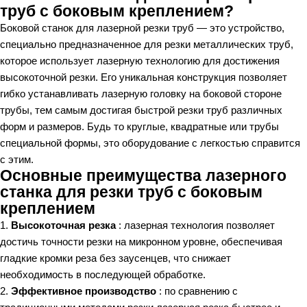
труб с боковым креплением?
Боковой станок для лазерной резки труб — это устройство,
специально предназначенное для резки металлических труб,
которое использует лазерную технологию для достижения
высокоточной резки. Его уникальная конструкция позволяет
гибко устанавливать лазерную головку на боковой стороне
трубы, тем самым достигая быстрой резки труб различных
форм и размеров. Будь то круглые, квадратные или трубы
специальной формы, это оборудование с легкостью справится
с этим.
Основные преимущества лазерного
станка для резки труб с боковым
креплением
1.
Высокоточная резка
: лазерная технология позволяет
достичь точности резки на микронном уровне, обеспечивая
гладкие кромки реза без заусенцев, что снижает
необходимость в последующей обработке.
2.
Эффективное производство
: по сравнению с