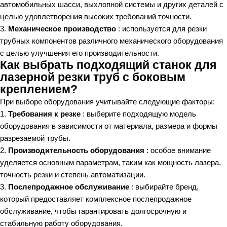
автомобильных шасси, выхлопной системы и других деталей с
целью удовлетворения высоких требований точности.
3.
Механическое производство
: используется для резки
трубных компонентов различного механического оборудования
с целью улучшения его производительности.
Как выбрать подходящий станок для
лазерной резки труб с боковым
креплением?
При выборе оборудования учитывайте следующие факторы:
1.
Требования к резке
: выберите подходящую модель
оборудования в зависимости от материала, размера и формы
разрезаемой трубы.
2.
Производительность оборудования
: особое внимание
уделяется основным параметрам, таким как мощность лазера,
точность резки и степень автоматизации.
3.
Послепродажное обслуживание
: выбирайте бренд,
который предоставляет комплексное послепродажное
обслуживание, чтобы гарантировать долгосрочную и
стабильную работу оборудования.