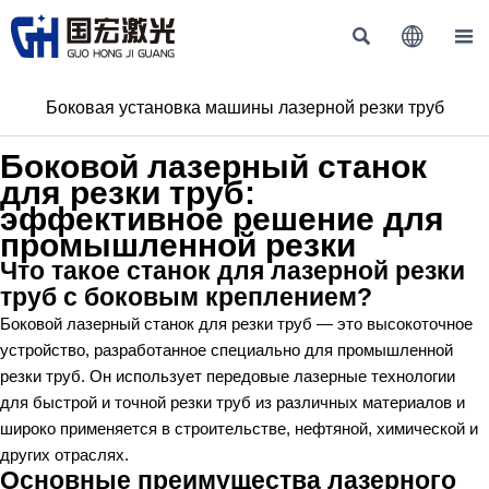



Боковая установка машины лазерной резки труб
Боковой лазерный станок
для резки труб:
эффективное решение для
промышленной резки
Что такое станок для лазерной резки
труб с боковым креплением?
Боковой лазерный станок для резки труб — это высокоточное
устройство, разработанное специально для промышленной
резки труб. Он использует передовые лазерные технологии
для быстрой и точной резки труб из различных материалов и
широко применяется в строительстве, нефтяной, химической и
других отраслях.
Основные преимущества лазерного