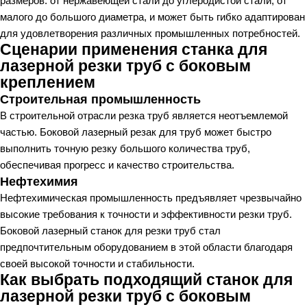
размеров: от нержавеющей стали до углеродистой стали, от
малого до большого диаметра, и может быть гибко адаптирован
для удовлетворения различных промышленных потребностей.
Сценарии применения станка для
лазерной резки труб с боковым
креплением
Строительная промышленность
В строительной отрасли резка труб является неотъемлемой
частью. Боковой лазерный резак для труб может быстро
выполнить точную резку большого количества труб,
обеспечивая прогресс и качество строительства.
Нефтехимия
Нефтехимическая промышленность предъявляет чрезвычайно
высокие требования к точности и эффективности резки труб.
Боковой лазерный станок для резки труб стал
предпочтительным оборудованием в этой области благодаря
своей высокой точности и стабильности.
Как выбрать подходящий станок для
лазерной резки труб с боковым