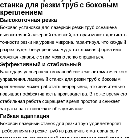
станка для резки труб с боковым
креплением
Высокоточная резка
Боковая установка для лазерной резки труб оснащена
высокоточной лазерной головкой, которая может достигать
точности резки на уровне микрона, гарантируя, что каждый
разрез будет безупречным. Будь то сложная форма или
сложная кривая, с этим можно легко справиться.
Эффективный и стабильный
Благодаря усовершенствованной системе автоматического
управления, лазерный станок для резки труб с боковым
креплением может работать непрерывно, что значительно
повышает эффективность производства. В то же время его
стабильная работа сокращает время простоя и снижает
затраты на техническое обслуживание.
Гибкая адаптация
Боковой лазерный станок для резки труб удовлетворяет
требованиям по резке труб из различных материалов и