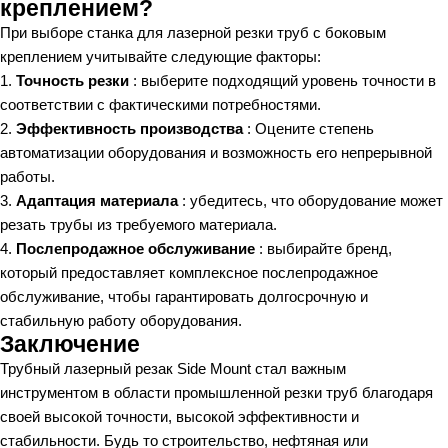
креплением?
При выборе станка для лазерной резки труб с боковым
креплением учитывайте следующие факторы:
Точность резки
: выберите подходящий уровень точности в
соответствии с фактическими потребностями.
Эффективность производства
: Оцените степень
автоматизации оборудования и возможность его непрерывной
работы.
Адаптация материала
: убедитесь, что оборудование может
резать трубы из требуемого материала.
Послепродажное обслуживание
: выбирайте бренд,
который предоставляет комплексное послепродажное
обслуживание, чтобы гарантировать долгосрочную и
стабильную работу оборудования.
Заключение
Трубный лазерный резак Side Mount стал важным
инструментом в области промышленной резки труб благодаря
своей высокой точности, высокой эффективности и
стабильности. Будь то строительство, нефтяная или