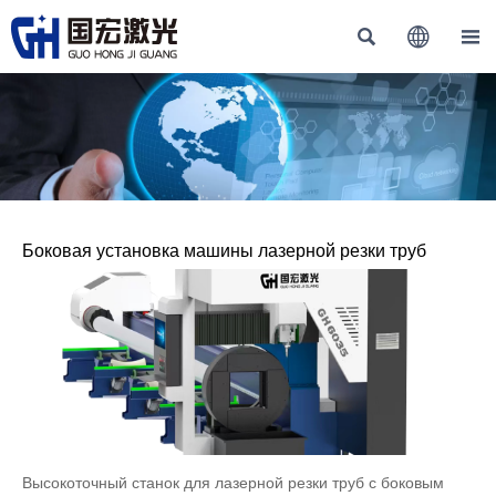



Боковая установка машины лазерной резки труб
Высокоточный станок для лазерной резки труб с боковым