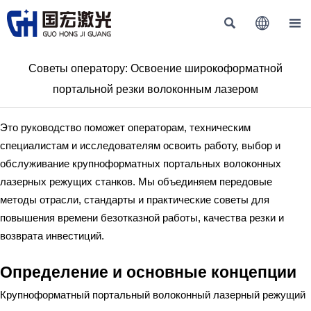



Советы оператору: Освоение широкоформатной
портальной резки волоконным лазером
Это руководство поможет операторам, техническим
специалистам и исследователям освоить работу, выбор и
обслуживание крупноформатных портальных волоконных
лазерных режущих станков. Мы объединяем передовые
методы отрасли, стандарты и практические советы для
повышения времени безотказной работы, качества резки и
возврата инвестиций.
Определение и основные концепции
Крупноформатный портальный волоконный лазерный режущий