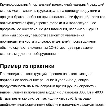
Крупноформатный портальный волоконный лазерный режущий
станок может снизить трудозатраты на единицу продукции и
процент брака, особенно при использовании функций, таких как
автоматическая фокусировка головки и интеллектуальное
программное обеспечение для вложения, например, CypCut.
Типичный срок окупаемости зависит от увеличения
производительности и сложности деталей; производители
обычно окупают вложения за 12–36 месяцев при замене
старого, медленного оборудования.
Пример из практики
Производитель конструкций перешел на высокомощное
портальное волоконное решение и увеличил дневную
продуктивность на 40%, сократив время ручной обработки
вдвое. Клиент использовал модели с лазерами 3000 Вт и 4000
Вт для резки как листов, так и длинных труб. Благодаря
двойному платформенному обмену и надежным зажимам время