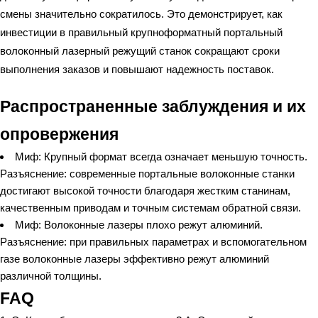
смены значительно сократилось. Это демонстрирует, как
инвестиции в правильный крупноформатный портальный
волоконный лазерный режущий станок сокращают сроки
выполнения заказов и повышают надежность поставок.
Распространенные заблуждения и их
опровержения
Миф: Крупный формат всегда означает меньшую точность.
Разъяснение: современные портальные волоконные станки
достигают высокой точности благодаря жестким станинам,
качественным приводам и точным системам обратной связи.
Миф: Волоконные лазеры плохо режут алюминий.
Разъяснение: при правильных параметрах и вспомогательном
газе волоконные лазеры эффективно режут алюминий
различной толщины.
FAQ