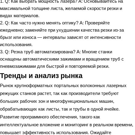
Q: Как выбрать мощность лазера? A: Основывайтесь на
максимальной толщине листа, желаемой скорости резки и
видах материалов.
Q: Как часто нужно менять оптику? A: Проверяйте
ежедневно; заменяйте при ухудшении качества резки из-за
брызг или износа — интервалы зависят от интенсивности
использования.
Q: Резка труб автоматизирована? A: Многие станки
оснащены автоматическими зажимами и вращением труб с
пневмозажимами для быстрой и повторяемой резки.
Тренды и анализ рынка
Рынок крупноформатных портальных волоконных лазерных
режущих станков растет, так как производители требуют
больших рабочих зон и многофункциональных машин,
обрабатывающих как листы, так и трубы в одной ячейке.
Развитие программного обеспечения, такого как
интеллектуальное вложение и мониторинг в реальном времени,
повышает эффективность использования. Ожидайте