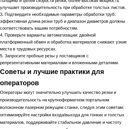
толщины и целей скорости резки; более высокая мощность
улучшает производительность при обработке толстых листов.
Подтвердите необходимые параметры обработки труб:
эффективная длина резки труб и диапазон диаметров должны
соответствовать вашим потребностям.
Проверьте варианты автоматизации: двойной
платформенный обмен и обработка материалов снижают узкие
места в трудовых ресурсах.
Запросите пробные резы у поставщиков с
репрезентативными материалами и вложенными деталями.
Советы и лучшие практики для
операторов
Операторы могут значительно улучшить качество резки и
производительность на крупноформатном портальном
волоконном лазерном режущем станке, следуя этим советам:
оптимизируйте настройки входа/выхода для тонких и толстых
материалов, поддерживайте стабильное давление и чистоту