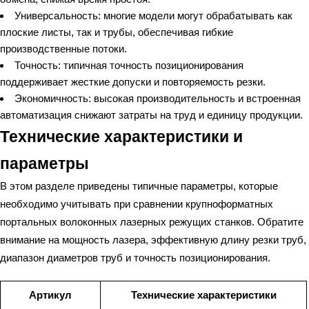
Универсальность: многие модели могут обрабатывать как
плоские листы, так и трубы, обеспечивая гибкие
производственные потоки.
Точность: типичная точность позиционирования
поддерживает жесткие допуски и повторяемость резки.
Экономичность: высокая производительность и встроенная
автоматизация снижают затраты на труд и единицу продукции.
Технические характеристики и
параметры
В этом разделе приведены типичные параметры, которые
необходимо учитывать при сравнении крупноформатных
портальных волоконных лазерных режущих станков. Обратите
внимание на мощность лазера, эффективную длину резки труб,
диапазон диаметров труб и точность позиционирования.
Артикул
Технические характеристики