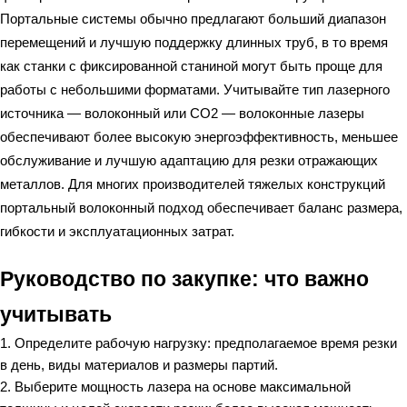
Портальные системы обычно предлагают больший диапазон
перемещений и лучшую поддержку длинных труб, в то время
как станки с фиксированной станиной могут быть проще для
работы с небольшими форматами. Учитывайте тип лазерного
источника — волоконный или CO2 — волоконные лазеры
обеспечивают более высокую энергоэффективность, меньшее
обслуживание и лучшую адаптацию для резки отражающих
металлов. Для многих производителей тяжелых конструкций
портальный волоконный подход обеспечивает баланс размера,
гибкости и эксплуатационных затрат.
Руководство по закупке: что важно
учитывать
Определите рабочую нагрузку: предполагаемое время резки
в день, виды материалов и размеры партий.
Выберите мощность лазера на основе максимальной