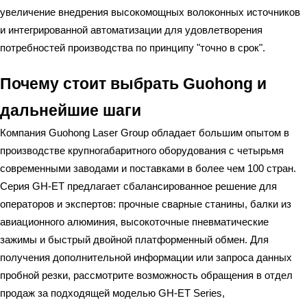
увеличение внедрения высокомощных волоконных источников
и интегрированной автоматизации для удовлетворения
потребностей производства по принципу "точно в срок".
Почему стоит выбрать Guohong и
дальнейшие шаги
Компания Guohong Laser Group обладает большим опытом в
производстве крупногабаритного оборудования с четырьмя
современными заводами и поставками в более чем 100 стран.
Серия GH-ET предлагает сбалансированное решение для
операторов и экспертов: прочные сварные станины, балки из
авиационного алюминия, высокоточные пневматические
зажимы и быстрый двойной платформенный обмен. Для
получения дополнительной информации или запроса данных
пробной резки, рассмотрите возможность обращения в отдел
продаж за подходящей моделью GH-ET Series,