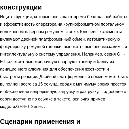
конструкции
Ищите функции, которые повышают время безотказной работы
и эффективность оператора на крупноформатном портальном
волоконном лазерном режущем станке. Ключевые элементы
включают двойной платформенный обмен, автоматическую
фокусировку режущей головки, высокоточные пневмозажимы и
интеллектуальную систему управления. Например, серия GH-
ET сочетает высокопрочную сварную станину и балку из
авиационного алюминия для обеспечения жесткости и
быстроты реакции. Двойной платформенный обмен может быть
выполнен всего за 15 секунд, сводя к минимуму время простоя
и обеспечивая непрерывную загрузку и разгрузку. Подробнее о
серии доступно по ссылке в тексте, включая пример
модели:
GH-ET Series
.
Сценарии применения и