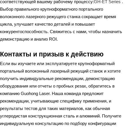
соответствующей вашему рабочему процессу:
GH-ET Series
.
Выбор правильного крупноформатного портального
волоконного лазерного режущего станка сокращает время
цикла, улучшает качество деталей и повышает
конкурентоспособность. Свяжитесь с нами, чтобы назначить
демонстрацию и анализ ROI.
Контакты и призыв к действию
Если вы изучаете или эксплуатируете крупноформатный
портальный волоконный лазерный режущий станок и хотите
получить индивидуальные рекомендации, демонстрацию
оборудования или отчеты о пробных резах, обратитесь в
компанию Guohong Laser. Наша команда предложит
рекомендации, учитывающие специфику применения, и
результаты тестов для таких материалов, как обычная
углеродистая конструкционная сталь и алюминий. Получите
индивидуальную консультацию по подбору конфигурации