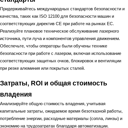
Придерживайтесь международных стандартов безопасности и
качества, таких как ISO 12100 для безопасности машин и
соответствующих директив CE при работе на рынках ЕС.
Реализуйте плановое техническое обслуживание лазерного
источника, пути луча и компонентов управления движением.
Обеспечьте, чтобы операторы были обучены технике
безопасности при работе с лазером, включая использование
соответствующих защитных очков, блокировок и вентиляции
при резке алюминия или покрытых сталей.
Затраты, ROI и общая стоимость
владения
Анализируйте общую стоимость владения, учитывая
капитальные затраты, ожидаемое время безотказной работы,
потребление энергии, расходные материалы (сопла, линзы) и
экономию на трудозатратах благодаря автоматизации.