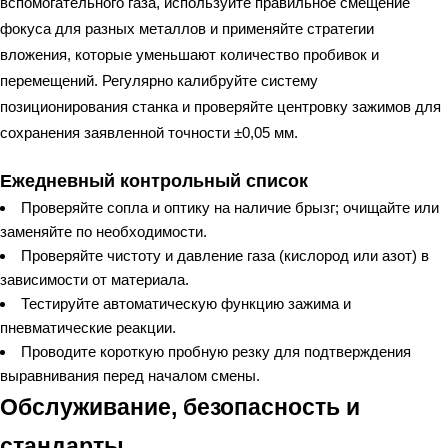
вспомогательного газа, используйте правильное смещение
фокуса для разных металлов и применяйте стратегии
вложения, которые уменьшают количество пробивок и
перемещений. Регулярно калибруйте систему
позиционирования станка и проверяйте центровку зажимов для
сохранения заявленной точности ±0,05 мм.
Ежедневный контрольный список
Проверяйте сопла и оптику на наличие брызг; очищайте или
заменяйте по необходимости.
Проверяйте чистоту и давление газа (кислород или азот) в
зависимости от материала.
Тестируйте автоматическую функцию зажима и
пневматические реакции.
Проводите короткую пробную резку для подтверждения
выравнивания перед началом смены.
Обслуживание, безопасность и
стандарты