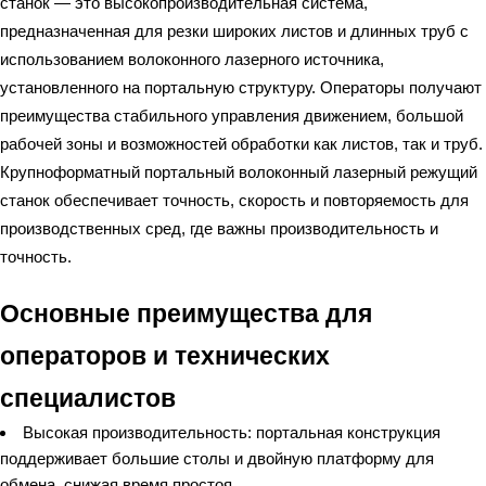
станок — это высокопроизводительная система,
предназначенная для резки широких листов и длинных труб с
использованием волоконного лазерного источника,
установленного на портальную структуру. Операторы получают
преимущества стабильного управления движением, большой
рабочей зоны и возможностей обработки как листов, так и труб.
Крупноформатный портальный волоконный лазерный режущий
станок обеспечивает точность, скорость и повторяемость для
производственных сред, где важны производительность и
точность.
Основные преимущества для
операторов и технических
специалистов
Высокая производительность: портальная конструкция
поддерживает большие столы и двойную платформу для
обмена, снижая время простоя.