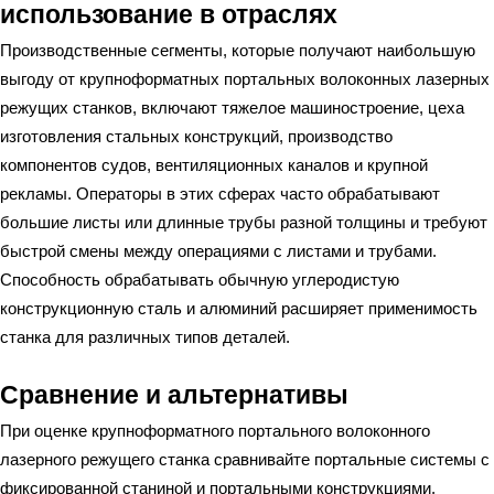
использование в отраслях
Производственные сегменты, которые получают наибольшую
выгоду от крупноформатных портальных волоконных лазерных
режущих станков, включают тяжелое машиностроение, цеха
изготовления стальных конструкций, производство
компонентов судов, вентиляционных каналов и крупной
рекламы. Операторы в этих сферах часто обрабатывают
большие листы или длинные трубы разной толщины и требуют
быстрой смены между операциями с листами и трубами.
Способность обрабатывать обычную углеродистую
конструкционную сталь и алюминий расширяет применимость
станка для различных типов деталей.
Сравнение и альтернативы
При оценке крупноформатного портального волоконного
лазерного режущего станка сравнивайте портальные системы с
фиксированной станиной и портальными конструкциями.