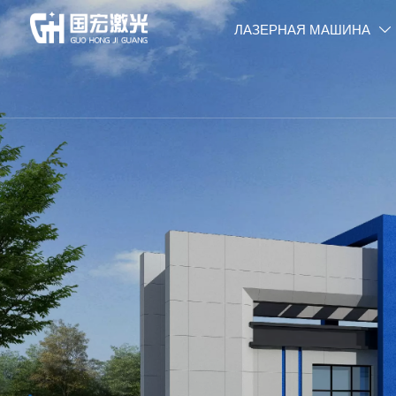
ЛАЗЕРНАЯ МАШИНА
