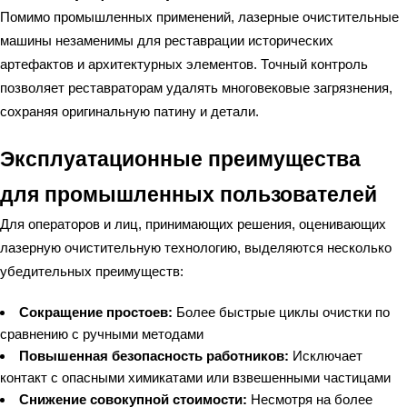
Помимо промышленных применений, лазерные очистительные
машины незаменимы для реставрации исторических
артефактов и архитектурных элементов. Точный контроль
позволяет реставраторам удалять многовековые загрязнения,
сохраняя оригинальную патину и детали.
Эксплуатационные преимущества
для промышленных пользователей
Для операторов и лиц, принимающих решения, оценивающих
лазерную очистительную технологию, выделяются несколько
убедительных преимуществ:
Сокращение простоев:
Более быстрые циклы очистки по
сравнению с ручными методами
Повышенная безопасность работников:
Исключает
контакт с опасными химикатами или взвешенными частицами
Снижение совокупной стоимости:
Несмотря на более