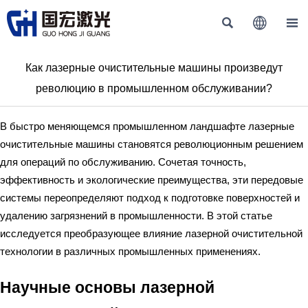



Как лазерные очистительные машины произведут
революцию в промышленном обслуживании?
В быстро меняющемся промышленном ландшафте лазерные
очистительные машины становятся революционным решением
для операций по обслуживанию. Сочетая точность,
эффективность и экологические преимущества, эти передовые
системы переопределяют подход к подготовке поверхностей и
удалению загрязнений в промышленности. В этой статье
исследуется преобразующее влияние лазерной очистительной
технологии в различных промышленных применениях.
Научные основы лазерной