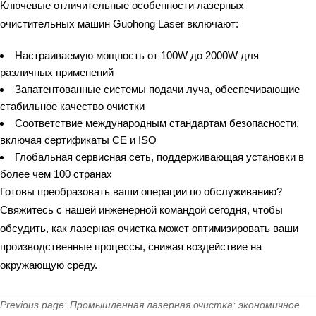
Ключевые отличительные особенности лазерных
очистительных машин Guohong Laser включают:
Настраиваемую мощность от 100W до 2000W для
различных применений
Запатентованные системы подачи луча, обеспечивающие
стабильное качество очистки
Соответствие международным стандартам безопасности,
включая сертификаты CE и ISO
Глобальная сервисная сеть, поддерживающая установки в
более чем 100 странах
Готовы преобразовать ваши операции по обслуживанию?
Свяжитесь с нашей инженерной командой сегодня, чтобы
обсудить, как лазерная очистка может оптимизировать ваши
производственные процессы, снижая воздействие на
окружающую среду.
Previous page:
Промышленная лазерная очистка: экономичное