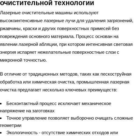
очистительной технологии
Лазерные очистительные машины используют
высокоинтенсивные лазерные лучи для удаления загрязнений,
ржавчины, краски и других поверхностных примесей без
повреждения основного материала. Процесс основан на
явлении лазерной абляции, при котором интенсивная световая
энергия испаряет нежелательные поверхностные слои с
микронной точностью.
В отличие от традиционных методов, таких как пескоструйная
обработка или химическая очистка, промышленная лазерная
очистка предлагает несколько ключевых преимуществ:
Бесконтактный процесс исключает механическое
напряжение на заготовках
Точное управление позволяет выборочно очищать сложные
геометрии
Экологичность - отсутствие химических отходов или