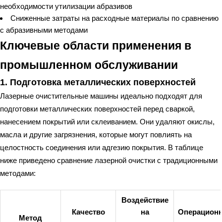
необходимости утилизации абразивов
Сниженные затраты на расходные материалы по сравнению
с абразивными методами
Ключевые области применения в
промышленном обслуживании
1. Подготовка металлических поверхностей
Лазерные очистительные машины идеально подходят для
подготовки металлических поверхностей перед сваркой,
нанесением покрытий или склеиванием. Они удаляют окислы,
масла и другие загрязнения, которые могут повлиять на
целостность соединения или адгезию покрытия. В таблице
ниже приведено сравнение лазерной очистки с традиционными
методами:
Воздействие
Качество
на
Операцион
Метод