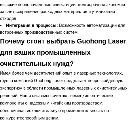
высокие первоначальные инвестиции, долгосрочная экономия
за счет сокращения расходных материалов и утилизации
отходов
Интеграция в процессы:
Возможность автоматизации для
встроенных производственных систем
Почему стоит выбрать Guohong Laser
для ваших промышленных
очистительных нужд?
Имея более чем десятилетний опыт в лазерных технологиях,
группа компаний Guohong Laser предлагает непревзойденную
экспертизу в области промышленных лазерных очистительных
решений. Наши системы сочетают немецкие оптические
компоненты с надежным китайским производством,
обеспечивая исключительную производительность по
конкурентоспособным ценам.