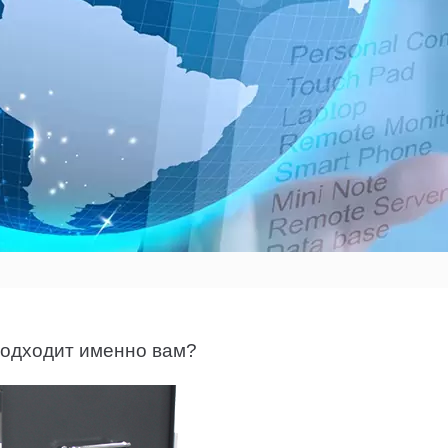
подходит именно вам?