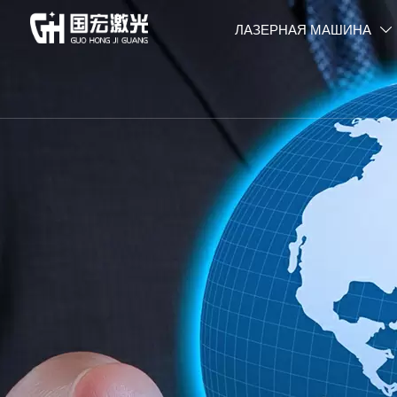
ЛАЗЕРНАЯ МАШИНА
