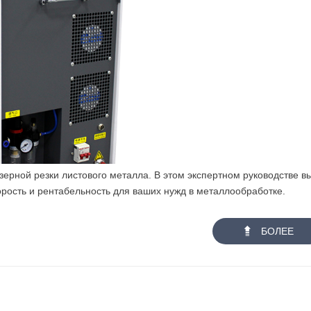
ерной резки листового металла. В этом экспертном руководстве в
орость и рентабельность для ваших нужд в металлообработке.

БОЛЕЕ