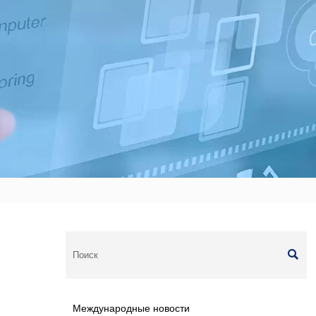

Международные новости