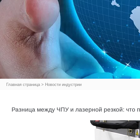
Главная страница
>
Новости индустрии
Разница между ЧПУ и лазерной резкой: что 