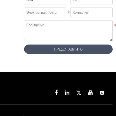
ПРЕДСТАВЛЯТЬ




