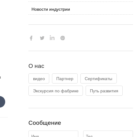
Новости индустрии

О нас
ы
видео
Партнер
Сертификаты
Экскурсия по фабрике
Путь развития
Сообщение