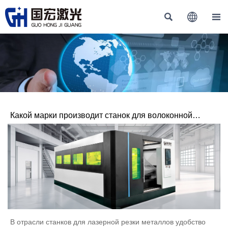



Какой марки производит станок для волоконной
лазерной резки?
В отрасли станков для лазерной резки металлов удобство