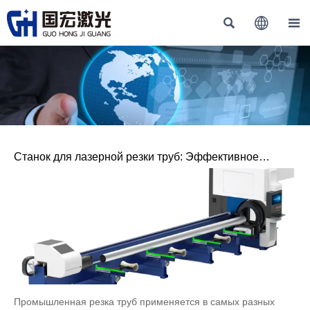



Станок для лазерной резки труб: Эффективное
решение для промышленной резки труб
Промышленная резка труб применяется в самых разных