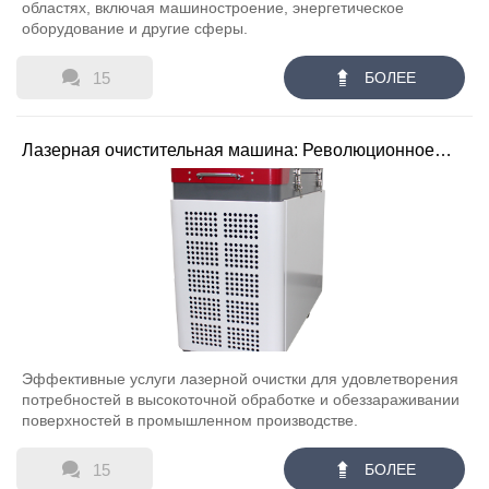
областях, включая машиностроение, энергетическое
оборудование и другие сферы.


15
БОЛЕЕ
Лазерная очистительная машина: Революционное
решение для обработки промышленных
поверхностей
Эффективные услуги лазерной очистки для удовлетворения
потребностей в высокоточной обработке и обеззараживании
поверхностей в промышленном производстве.


15
БОЛЕЕ