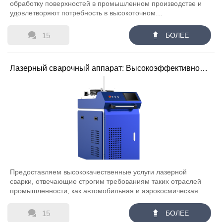
обработку поверхностей в промышленном производстве и
удовлетворяют потребность в высокоточном
обеззараживании.


15
БОЛЕЕ
Лазерный сварочный аппарат: Высокоэффективное
решение для промышленного производства
Предоставляем высококачественные услуги лазерной
сварки, отвечающие строгим требованиям таких отраслей
промышленности, как автомобильная и аэрокосмическая.


15
БОЛЕЕ