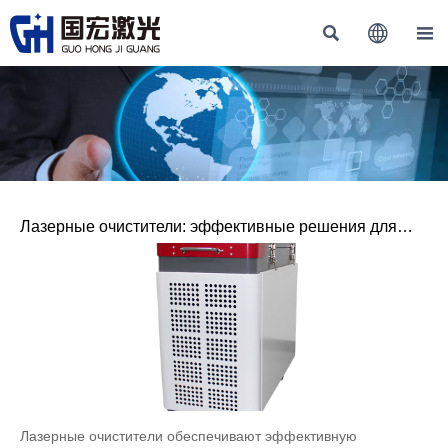



Лазерные очистители: эффективные решения для
обработки промышленных поверхностей
Лазерные очистители обеспечивают эффективную