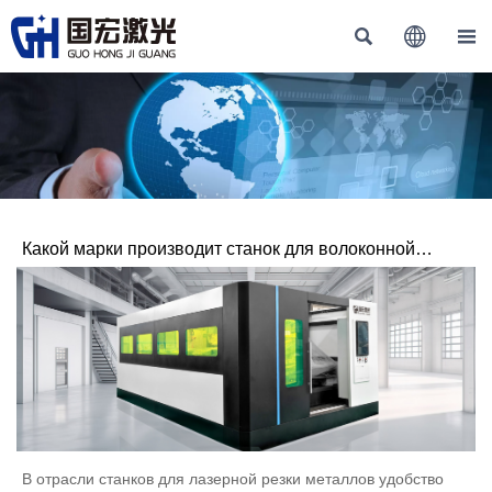



Какой марки производит станок для волоконной
лазерной резки?
В отрасли станков для лазерной резки металлов удобство