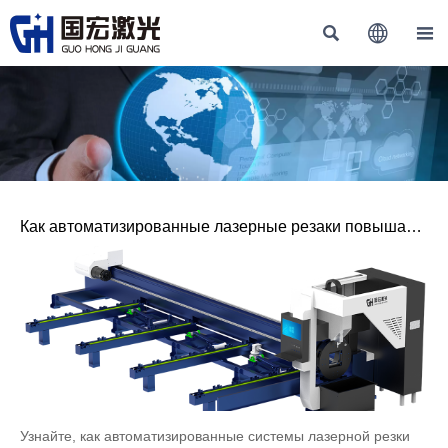



Как автоматизированные лазерные резаки повышают
эффективность производства?
Узнайте, как автоматизированные системы лазерной резки